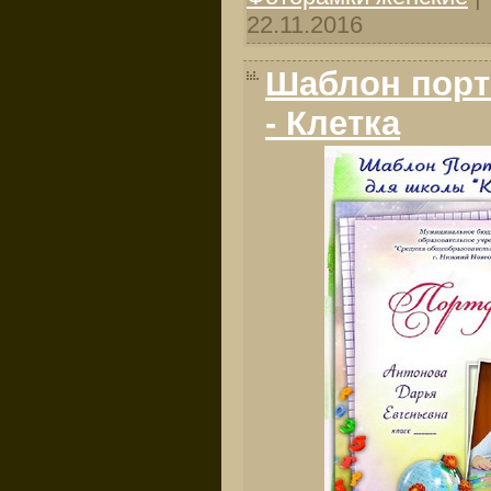
22.11.2016
Шаблон порт
- Клетка