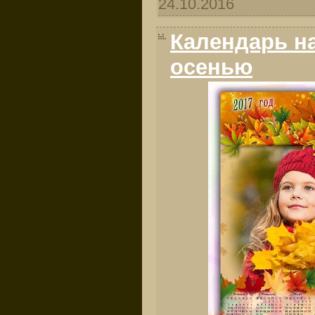
24.10.2016
Календарь на
осенью